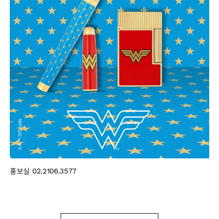
홍보실
02.2106.3577