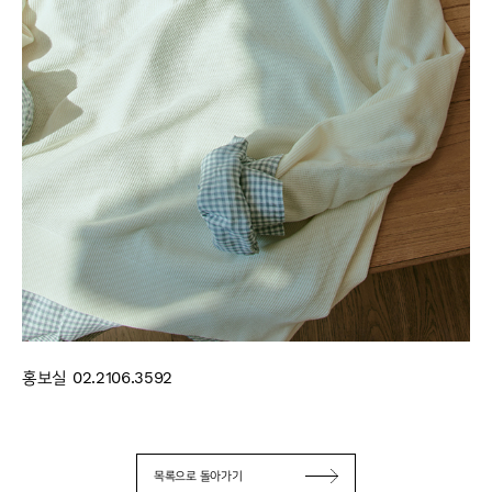
홍보실 02.2106.3592
목록으로 돌아가기